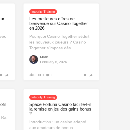
Integrity Training
sur
Les meilleures offres de
e
bienvenue sur Casino Together
en 2026
avec
Pourquoi Casino Together séduit
les nouveaux joueurs ? Casino
Together s’impose dès…
Mark
February 8, 2026
0
0
0
Integrity Training
fil
Space Fortuna Casino facilite-t-il
la remise en jeu des gains bonus
?
r Ra
Introduction : un casino adapté
aux amateurs de bonus