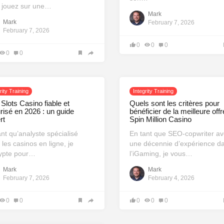
 jouez sur une…
Mark
Mark
February 7, 2026
February 7, 2026
0
0
0
0
0
rity Training
Integrity Training
 Slots Casino fiable et
Quels sont les critères pour
risé en 2026 : un guide
bénéficier de la meilleure offr
rt
Spin Million Casino
ant qu’analyste spécialisé
En tant que SEO-copwriter a
les casinos en ligne, je
une décennie d’expérience d
ypte pour…
l’iGaming, je vous…
Mark
Mark
February 7, 2026
February 4, 2026
0
0
0
0
0