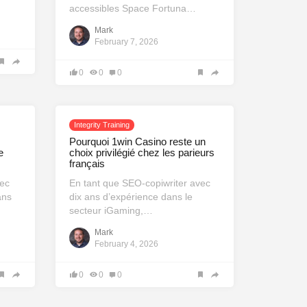
accessibles Space Fortuna…
Mark
February 7, 2026
0
0
0
Integrity Training
Pourquoi 1win Casino reste un
e
choix privilégié chez les parieurs
français
vec
En tant que SEO-copiwriter avec
ans
dix ans d’expérience dans le
secteur iGaming,…
Mark
February 4, 2026
0
0
0