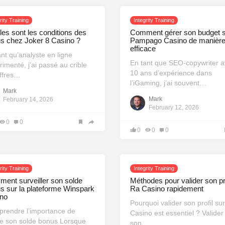
rity Training
Integrity Training
les sont les conditions des
Comment gérer son budget 
s chez Joker 8 Casino ?
Pampago Casino de manièr
efficace
ant qu’analyste en ligne
En tant que SEO-copywriter 
imenté, j’ai passé au crible
10 ans d’expérience dans
offres…
l’iGaming, j’ai souvent…
Mark
Mark
February 14, 2026
February 12, 2026
0
0
0
0
0
rity Training
Integrity Training
ent surveiller son solde
Méthodes pour valider son pro
s sur la plateforme Winspark
Ra Casino rapidement
no
Pourquoi valider son profil su
rendre l’importance de
Casino est essentiel ? Valider
re son solde bonus Lorsque
son…