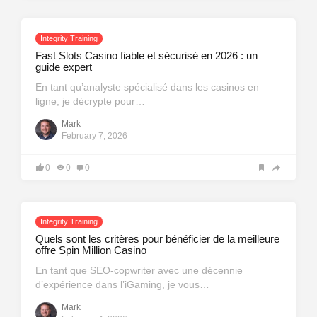
Integrity Training
Fast Slots Casino fiable et sécurisé en 2026 : un
guide expert
En tant qu’analyste spécialisé dans les casinos en
ligne, je décrypte pour…
Mark
February 7, 2026
0
0
0
Integrity Training
Quels sont les critères pour bénéficier de la meilleure
offre Spin Million Casino
En tant que SEO-copwriter avec une décennie
d’expérience dans l’iGaming, je vous…
Mark