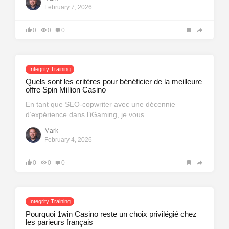
February 7, 2026
0
0
0
Integrity Training
Quels sont les critères pour bénéficier de la meilleure
offre Spin Million Casino
En tant que SEO-copwriter avec une décennie
d’expérience dans l’iGaming, je vous…
Mark
February 4, 2026
0
0
0
Integrity Training
Pourquoi 1win Casino reste un choix privilégié chez
les parieurs français