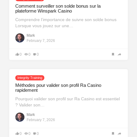
Comment surveiller son solde bonus sur la
plateforme Winspark Casino
Comprendre l’importance de suivre son solde bonus
Lorsque vous jouez sur une…
Mark
February 7, 2026
0
0
0
Integrity Training
Méthodes pour valider son profil Ra Casino
rapidement
Pourquoi valider son profil sur Ra Casino est essentiel
? Valider son…
Mark
February 7, 2026
0
0
0