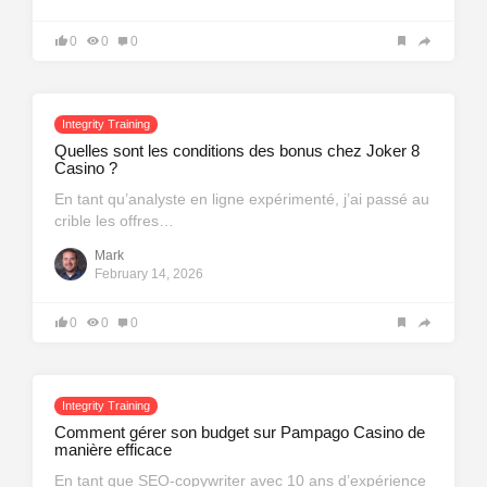
0
0
0
Integrity Training
Quelles sont les conditions des bonus chez Joker 8
Casino ?
En tant qu’analyste en ligne expérimenté, j’ai passé au
crible les offres…
Mark
February 14, 2026
0
0
0
Integrity Training
Comment gérer son budget sur Pampago Casino de
manière efficace
En tant que SEO-copywriter avec 10 ans d’expérience