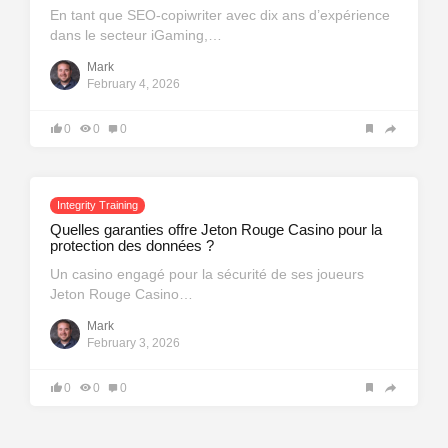
En tant que SEO-copiwriter avec dix ans d’expérience
dans le secteur iGaming,…
Mark
February 4, 2026
0
0
0
Integrity Training
Quelles garanties offre Jeton Rouge Casino pour la
protection des données ?
Un casino engagé pour la sécurité de ses joueurs
Jeton Rouge Casino…
Mark
February 3, 2026
0
0
0