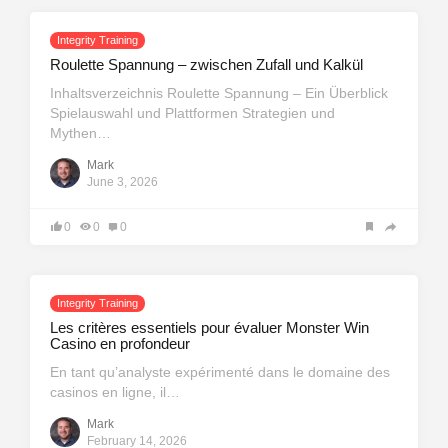
Integrity Training
Roulette Spannung – zwischen Zufall und Kalkül
Inhaltsverzeichnis Roulette Spannung – Ein Überblick
Spielauswahl und Plattformen Strategien und
Mythen…
Mark
June 3, 2026
0
0
0
Integrity Training
Les critères essentiels pour évaluer Monster Win
Casino en profondeur
En tant qu’analyste expérimenté dans le domaine des
casinos en ligne, il…
Mark
February 14, 2026