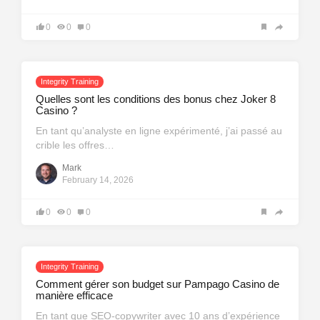
0
0
0
Integrity Training
Quelles sont les conditions des bonus chez Joker 8
Casino ?
En tant qu’analyste en ligne expérimenté, j’ai passé au
crible les offres…
Mark
February 14, 2026
0
0
0
Integrity Training
Comment gérer son budget sur Pampago Casino de
manière efficace
En tant que SEO-copywriter avec 10 ans d’expérience