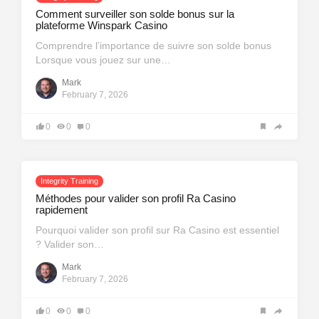
Comment surveiller son solde bonus sur la
plateforme Winspark Casino
Comprendre l’importance de suivre son solde bonus
Lorsque vous jouez sur une…
Mark
February 7, 2026
0
0
0
Integrity Training
Méthodes pour valider son profil Ra Casino
rapidement
Pourquoi valider son profil sur Ra Casino est essentiel
? Valider son…
Mark
February 7, 2026
0
0
0