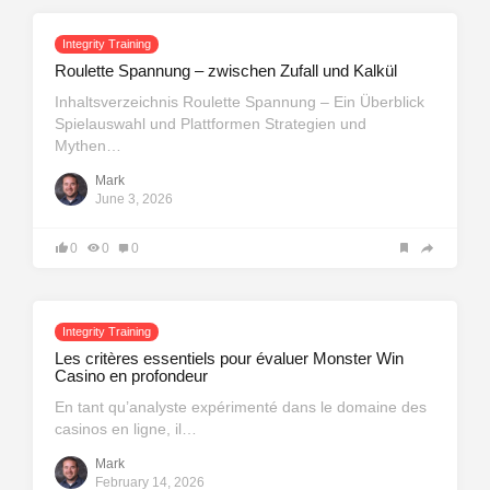
Integrity Training
Roulette Spannung – zwischen Zufall und Kalkül
Inhaltsverzeichnis Roulette Spannung – Ein Überblick
Spielauswahl und Plattformen Strategien und
Mythen…
Mark
June 3, 2026
0
0
0
Integrity Training
Les critères essentiels pour évaluer Monster Win
Casino en profondeur
En tant qu’analyste expérimenté dans le domaine des
casinos en ligne, il…
Mark
February 14, 2026