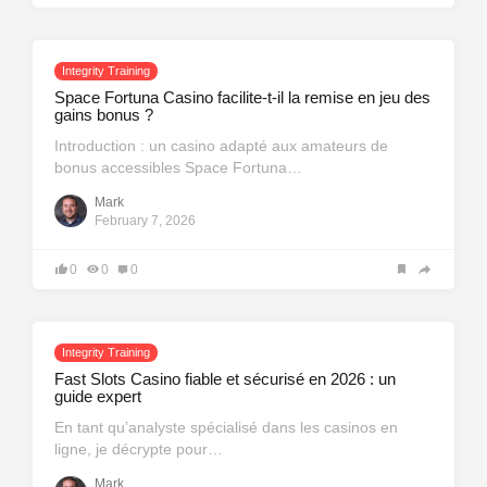
Integrity Training
Space Fortuna Casino facilite-t-il la remise en jeu des
gains bonus ?
Introduction : un casino adapté aux amateurs de
bonus accessibles Space Fortuna…
Mark
February 7, 2026
0
0
0
Integrity Training
Fast Slots Casino fiable et sécurisé en 2026 : un
guide expert
En tant qu’analyste spécialisé dans les casinos en
ligne, je décrypte pour…
Mark